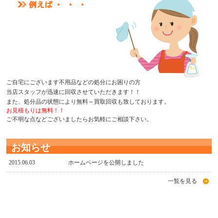
ご自宅にございます不用品などの処分にお困りの方
当店スタッフが迅速に回収させていただきます！！
また、処分品の状態により無料～買取回収も致しております。
お見積もりは無料！！
ご不明な点などございましたらお気軽にご相談下さい。
お知らせ
2015.06.03
ホームページを公開しました
一覧を見る