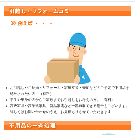
お引越しやご結婚・リフォーム・家屋立替・売却などのご予定で不用品を
処分されたい方。（有料）
学生や単身の方からご家族までお引越しをお考えの方。（有料）
高級家具や高年式家具、新品家電など一部買取できる場合もございます。
詳しくはお問い合わせのうえ、お見積もりさせていただきます。