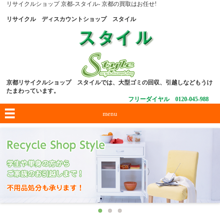
リサイクルショップ 京都-スタイル- 京都の買取はお任せ!
リサイクル ディスカウントショップ スタイル
京都リサイクルショップ スタイルでは、大型ゴミの回収、引越しなどもうけ
たまわっています。
フリーダイヤル 0120-045-988
menu