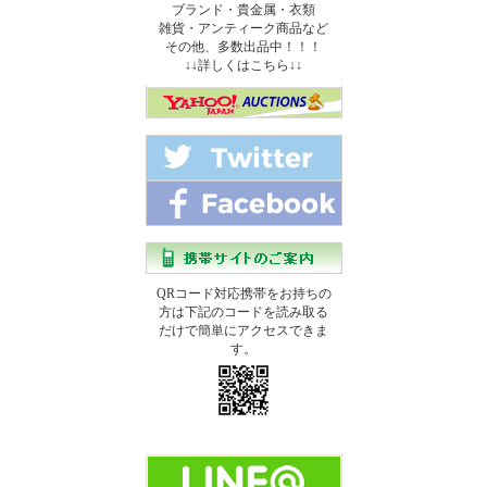
ブランド・貴金属・衣類
雑貨・アンティーク商品など
その他、多数出品中！！！
↓↓詳しくはこちら↓↓
QRコード対応携帯をお持ちの
方は下記のコードを読み取る
だけで簡単にアクセスできま
す。