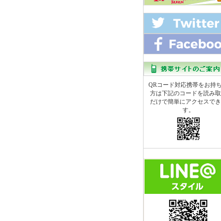
QRコード対応携帯をお持
方は下記のコードを読み取
だけで簡単にアクセスでき
す。