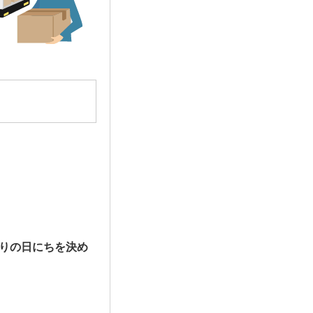
りの日にちを決め