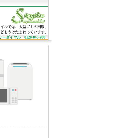
タイルでは、大型ゴミの回収、
などもうけたまわっています。
ーダイヤル 0120-045-988