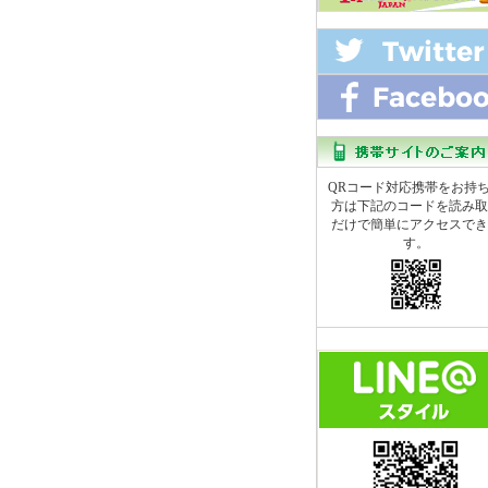
QRコード対応携帯をお持
方は下記のコードを読み取
だけで簡単にアクセスでき
す。