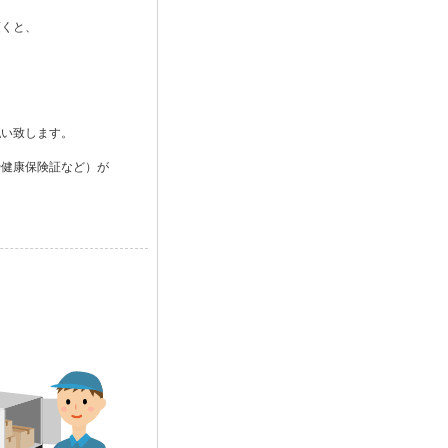
くと、
い致します。
健康保険証など）が